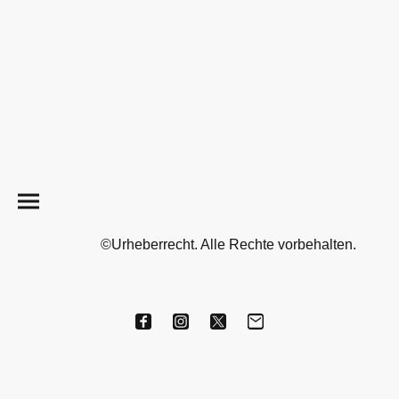
©Urheberrecht. Alle Rechte vorbehalten.