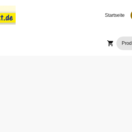
Startseite