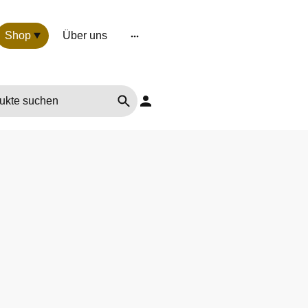
Shop
Über uns