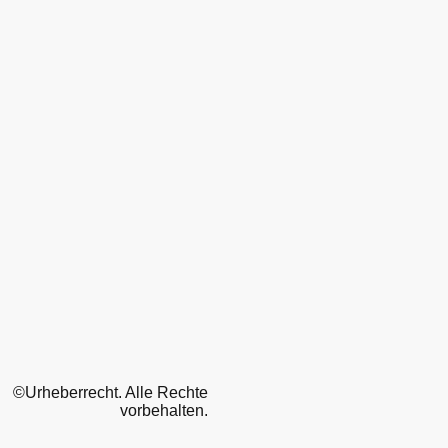
©Urheberrecht. Alle Rechte
vorbehalten.