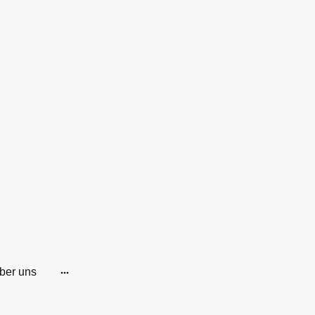
ber uns