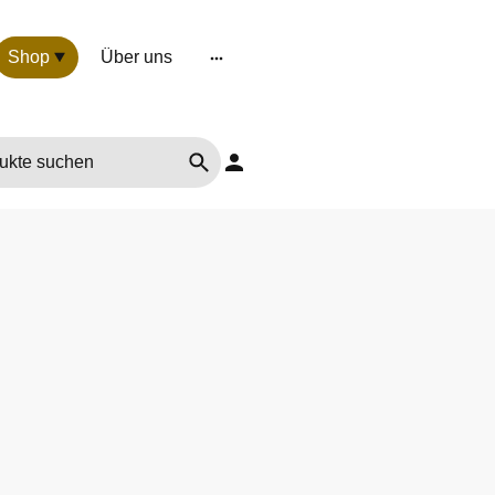
Shop
Über uns