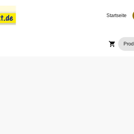
Startseite