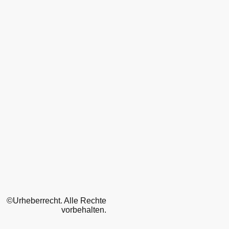
©Urheberrecht. Alle Rechte
vorbehalten.