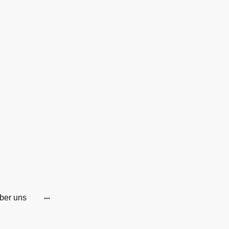
ber uns