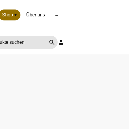
Shop
Über uns