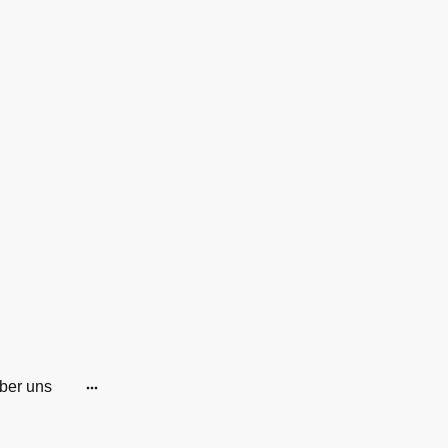
ber uns