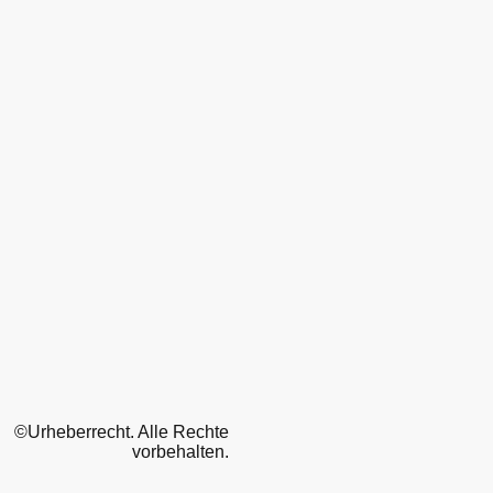
©Urheberrecht. Alle Rechte
vorbehalten.