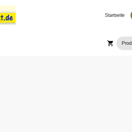
Startseite