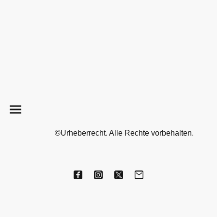
©Urheberrecht. Alle Rechte vorbehalten.